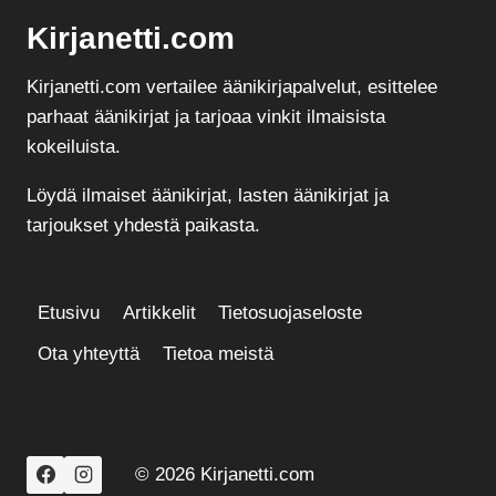
Kirjanetti.com
Kirjanetti.com vertailee äänikirjapalvelut, esittelee
parhaat äänikirjat ja tarjoaa vinkit ilmaisista
kokeiluista.
Löydä ilmaiset äänikirjat, lasten äänikirjat ja
tarjoukset yhdestä paikasta.
Etusivu
Artikkelit
Tietosuojaseloste
Ota yhteyttä
Tietoa meistä
© 2026 Kirjanetti.com