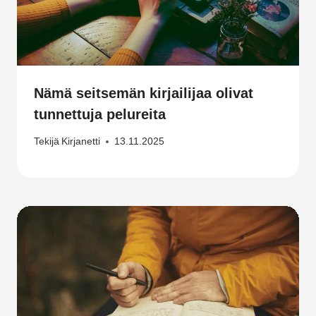
Nämä seitsemän kirjailijaa olivat
tunnettuja pelureita
Tekijä
Kirjanetti
13.11.2025