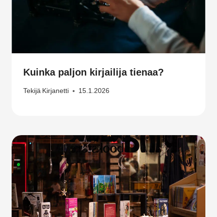
Kuinka paljon kirjailija tienaa?
Tekijä
Kirjanetti
15.1.2026