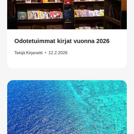
Odotetuimmat kirjat vuonna 2026
Tekijä
Kirjanetti
12.2.2026