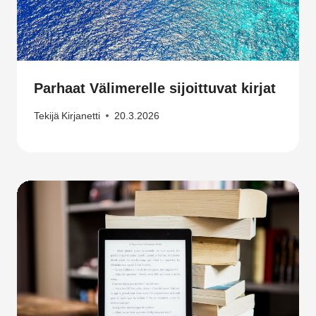
Parhaat Välimerelle sijoittuvat kirjat
Tekijä
Kirjanetti
20.3.2026