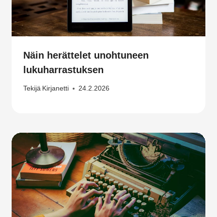
Näin herättelet unohtuneen
lukuharrastuksen
Tekijä
Kirjanetti
24.2.2026