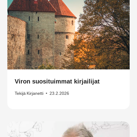
Viron suosituimmat kirjailijat
Tekijä
Kirjanetti
23.2.2026