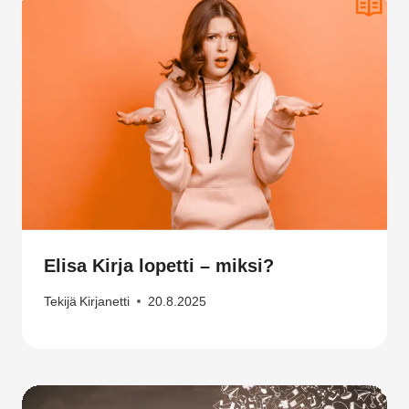
Elisa Kirja lopetti – miksi?
Tekijä
Kirjanetti
20.8.2025