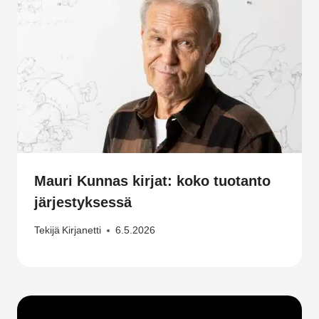
Mauri Kunnas kirjat: koko tuotanto
järjestyksessä
Tekijä
Kirjanetti
6.5.2026