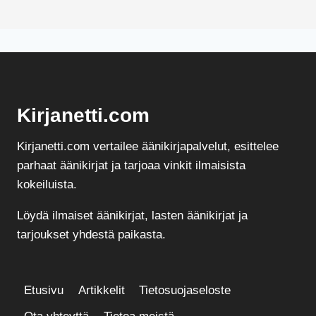
Kirjanetti.com
Kirjanetti.com vertailee äänikirjapalvelut, esittelee
parhaat äänikirjat ja tarjoaa vinkit ilmaisista
kokeiluista.
Löydä ilmaiset äänikirjat, lasten äänikirjat ja
tarjoukset yhdestä paikasta.
Etusivu
Artikkelit
Tietosuojaseloste